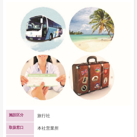
施設区分
旅行社
取扱窓口
本社営業所