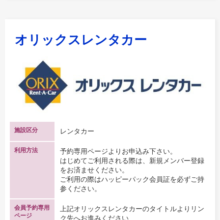
オリックスレンタカー
施設区分
レンタカー
利用方法
予約専用ページよりお申込み下さい。
はじめてご利用される際は、新規メンバー登録
をお済ませください。
ご利用の際はハッピーパック会員証を必ずご持
参ください。
会員予約専用
上記オリックスレンタカーのタイトルよりリン
ページ
ク先へお進みください