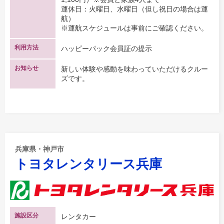
運休日：火曜日、水曜日（但し祝日の場合は運
航）
※運航スケジュールは事前にご確認ください。
利用方法
ハッピーパック会員証の提示
お知らせ
新しい体験や感動を味わっていただけるクルー
ズです。
兵庫県・神戸市
トヨタレンタリース兵庫
施設区分
レンタカー