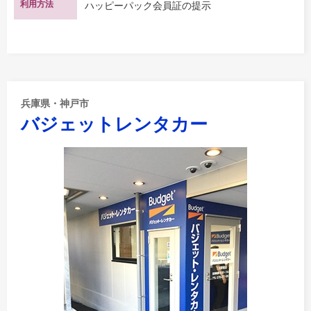
利用方法
ハッピーパック会員証の提示
兵庫県・神戸市
バジェットレンタカー